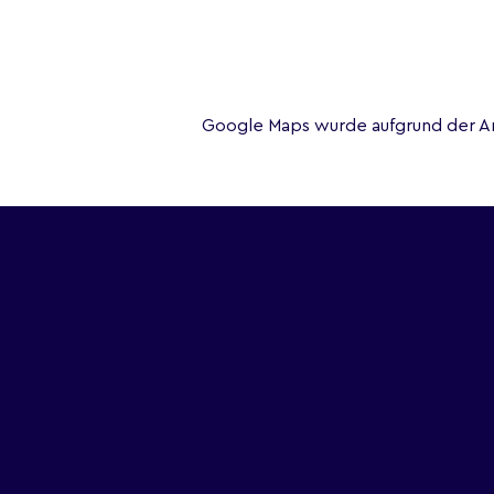
Google Maps wurde aufgrund der Ana