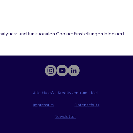
lytics- und funktionalen Cookie-Einstellungen blockiert.
Alte Mu eG | Kreativzentrum | Kiel
Impressum
Datenschutz
Newsletter