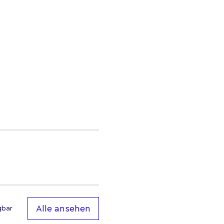
Alle ansehen
gbar