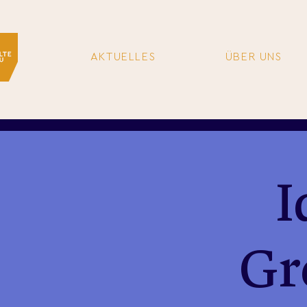
AKTUELLES
ÜBER UNS
I
Gr