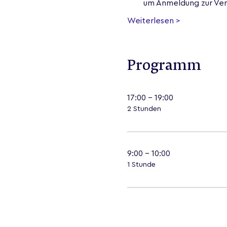
um Anmeldung zur Ver
Weiterlesen >
Programm
17:00 - 19:00
2 Stunden
9:00 - 10:00
1 Stunde