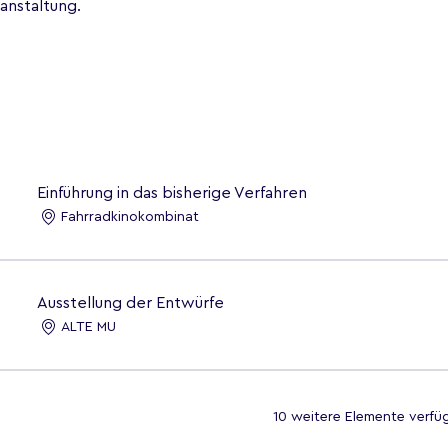
anstaltung.
Einführung in das bisherige Verfahren
Fahrradkinokombinat
Ausstellung der Entwürfe
ALTE MU
10 weitere Elemente verfü